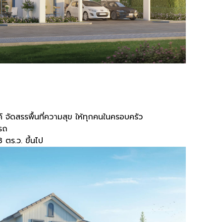
จัดสรรพื้นที่ความสุข ให้ทุกคนในครอบครัว
ดรถ
3 ตร.ว. ขึ้นไป