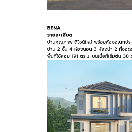
BENA
รายละเอียด
บ้านคุณภาพ ดีไซน์ใหม่ พร้อมห้องอเนกประส
บ้าน 2 ชั้น 4 ห้องนอน 3 ห้องน้ำ 2 ที่จอ
พื้นที่ใช้สอย 191 ตร.ม. บนเนื้อที่เริ่มต้น 38 