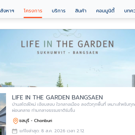
สังหาฯ
โครงการ
บริการ
สินค้า
คอมมูนิตี้
บทค
LIFE IN THE GARDEN BANGSAEN
บ้านสไตล์ใหม่ เงียบสงบ ใจกลางเมือง ลงตัวทุกพื้นที่ เหมาะสำหรับทุ
ผ่อนคลาย ท่ามกลางธรรมชาติร่มรื่น
ชลบุรี - Chonburi
แก้ไขล่าสุด: 8 ส.ค. 2026 เวลา 2:12