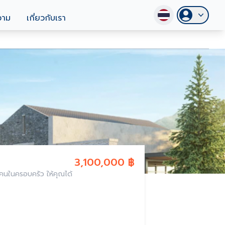
วาม
เกี่ยวกับเรา
3,100,000 ฿
กคนในครอบครัว ให้คุณได้