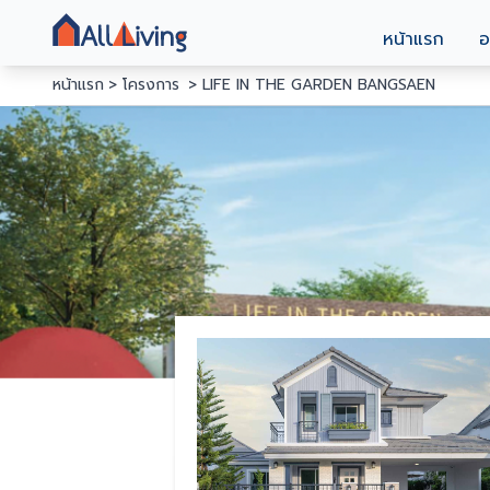
หน้าแรก
อ
หน้าแรก
โครงการ
LIFE IN THE GARDEN BANGSAEN