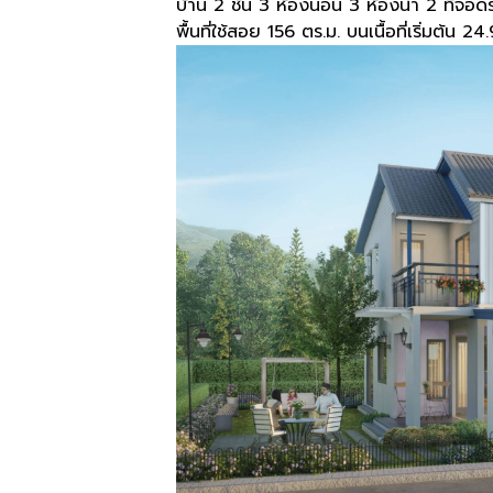
บ้าน 2 ชั้น 3 ห้องนอน 3 ห้องน้ำ 2 ที่จอด
พื้นที่ใช้สอย 156 ตร.ม. บนเนื้อที่เริ่มต้น 24