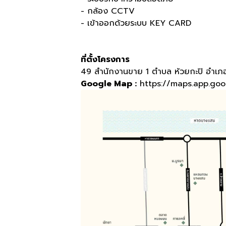
- กล้อง CCTV
- เข้าออกด้วยระบบ KEY CARD
ที่ตั้งโครงการ
49 สำนักงานขาย 1 ตำบล ห้วยกะปิ อำเภอเ
Google Map :
https://maps.app.go