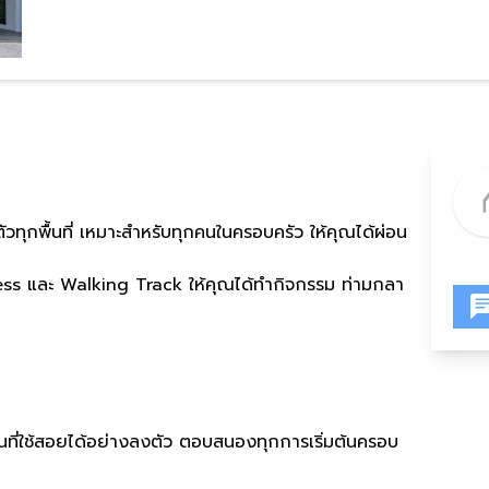
วทุกพื้นที่ เหมาะสำหรับทุกคนในครอบครัว ให้คุณได้ผ่อน
tness และ Walking Track ให้คุณได้ทำกิจกรรม ท่ามกลา
้นที่ใช้สอยได้อย่างลงตัว ตอบสนองทุกการเริ่มต้นครอบ