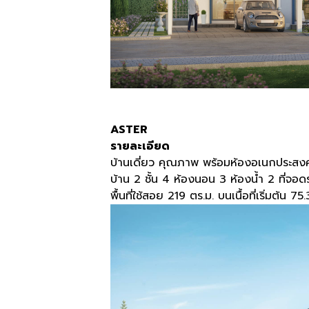
ASTER
รายละเอียด
บ้านเดี่ยว คุณภาพ พร้อมห้องอเนกประสงค์ 
บ้าน 2 ชั้น 4 ห้องนอน 3 ห้องน้ำ 2 ที่จอ
พื้นที่ใช้สอย 219 ตร.ม. บนเนื้อที่เริ่มต้น 75.