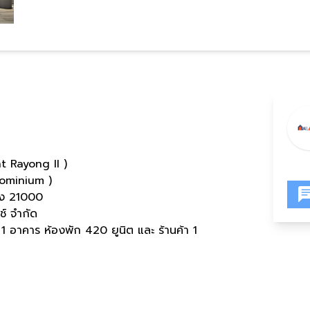
t Rayong II )
dominium )
ยอง 21000
นช์ จำกัด
 1 อาคาร ห้องพัก 420 ยูนิต และ ร้านค้า 1