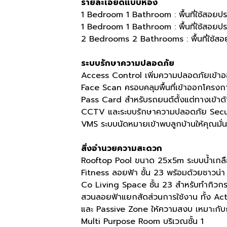
รายละเอียดแบบห้อง
1 Bedroom 1 Bathroom : พื้นที่ใช้สอยป
1 Bedroom 1 Bathroom : พื้นที่ใช้สอยป
2 Bedrooms 2 Bathrooms : พื้นที่ใช้ส
ระบบรักษาความปลอดภัย
Access Control เพิ่มความปลอดภัยเข้า
Face Scan ครอบคลุมพื้นที่เข้าออกโครงก
Pass Card สำหรับรถยนต์ตั้งแต่ทางเข้าด้
CCTV และระบบรักษาความปลอดภัย Secur
VMS ระบบนัดหมายเข้าพบลูกบ้านให้คุณมั่
สิ่งอำนวยความสะดวก
Rooftop Pool ขนาด 25x5m ระบบน้ำเกลือ 
Fitness ลอยฟ้า ชั้น 23 พร้อมด้วยชาวน่า
Co Living Space ชั้น 23 สำหรับทำกิวก
สวนลอยฟ้าแยกสัดส่วนการใช้งาน ทั้ง Ac
และ Passive Zone ให้ความสงบ เหมาะกับ
Multi Purpose Room บริเวณชั้น 1