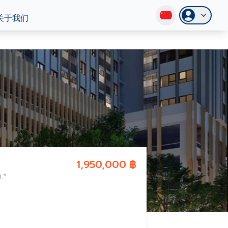
关于我们
1,950,000 ฿
ท.*