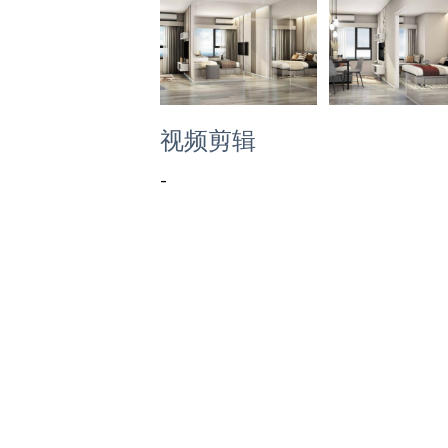
视频剪辑
-