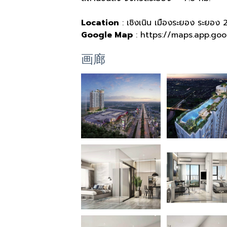
Location
: เชิงเนิน เมืองระยอง ระยอง
Google Map
: https://maps.app.go
画廊