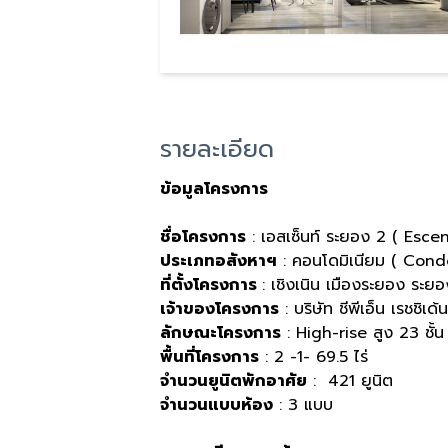
รายละเอียด
ข้อมูลโครงการ
ชื่อโครงการ
: เอสเซ็นท์ ระยอง 2 ( Escen
ประเภทอสังหาฯ
: คอนโดมิเนียม ( Con
ที่ตั้งโครงการ
: เชิงเนิน เมืองระยอง ระ
เจ้าของโครงการ
: บริษัท ชีพีเอ็น เรชชิเด้
ลักษณะโครงการ
: High-rise สูง 23 ชั้น
พื้นที่โครงการ
: 2 -1- 69.5 ไร่
จำนวนยูนิตพักอาศัย
: 421 ยูนิต
จำนวนแบบห้อง
: 3 แบบ