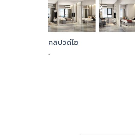
คลิปวิดีโอ
-