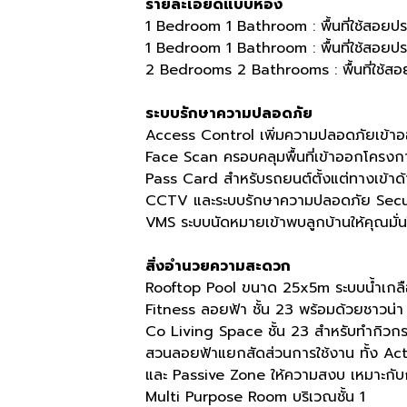
รายละเอียดแบบห้อง
1 Bedroom 1 Bathroom : พื้นที่ใช้สอยป
1 Bedroom 1 Bathroom : พื้นที่ใช้สอยป
2 Bedrooms 2 Bathrooms : พื้นที่ใช้ส
ระบบรักษาความปลอดภัย
Access Control เพิ่มความปลอดภัยเข้า
Face Scan ครอบคลุมพื้นที่เข้าออกโครงก
Pass Card สำหรับรถยนต์ตั้งแต่ทางเข้าด้
CCTV และระบบรักษาความปลอดภัย Secur
VMS ระบบนัดหมายเข้าพบลูกบ้านให้คุณมั่
สิ่งอำนวยความสะดวก
Rooftop Pool ขนาด 25x5m ระบบน้ำเกลือ 
Fitness ลอยฟ้า ชั้น 23 พร้อมด้วยชาวน่า
Co Living Space ชั้น 23 สำหรับทำกิวก
สวนลอยฟ้าแยกสัดส่วนการใช้งาน ทั้ง Ac
และ Passive Zone ให้ความสงบ เหมาะกับ
Multi Purpose Room บริเวณชั้น 1