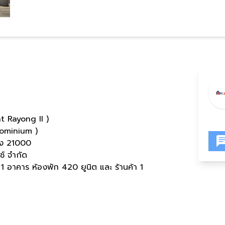
t Rayong II )
dominium )
ยอง 21000
นช์ จำกัด
 1 อาคาร ห้องพัก 420 ยูนิต และ ร้านค้า 1