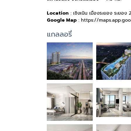
Location
: เชิงเนิน เมืองระยอง ระยอง
Google Map
: https://maps.app.go
แกลลอรี่