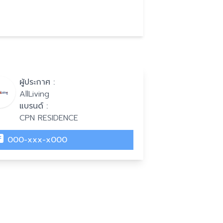
ผู้ประกาศ :
AllLiving
แบรนด์ :
CPN RESIDENCE
000-xxx-x000