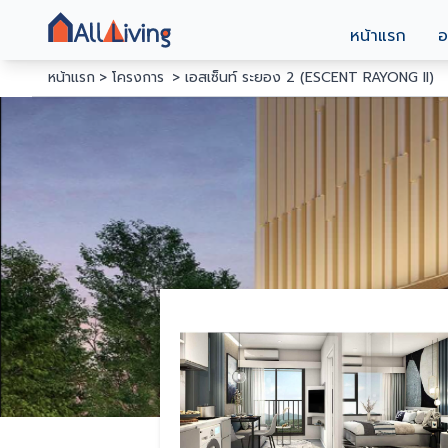
หน้าแรก
อ
หน้าแรก
โครงการ
เอสเซ็นท์ ระยอง 2 (ESCENT RAYONG II)