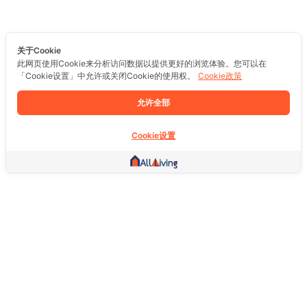
关于Cookie
此网页使用Cookie来分析访问数据以提供更好的浏览体验。您可以在
「Cookie设置」中允许或关闭Cookie的使用权。
Cookie政策
允许全部
Cookie设置
其他链接
主页
房地产
商品
服务
社交