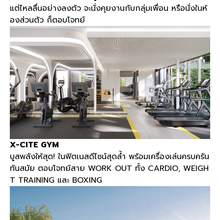
แต่ไหลลื่นอย่างลงตัว จะนั่งคุยงานกับกลุ่มเพื่อน หรือนั่งในห้
องส่วนตัว ก็ตอบโจทย์
X-CITE GYM
บูสพลังให้สุด
!
ในฟิตเนสดีไซน์สุดล้ำ พร้อมเครื่องเล่นครบครัน
ทันสมัย ตอบโจทย์สาย
WORK OUT
ทั้ง
CARDIO, WEIGH
T TRAINING
และ
BOXING