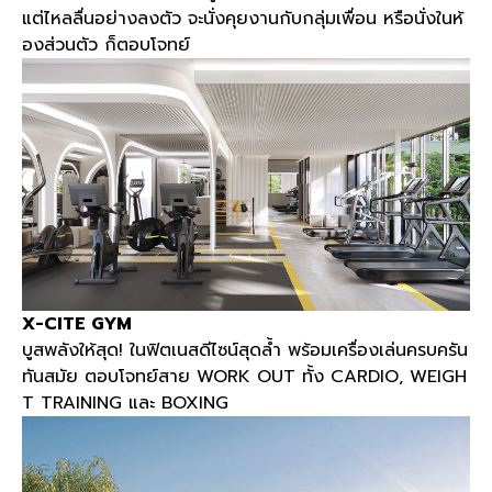
แต่ไหลลื่นอย่างลงตัว จะนั่งคุยงานกับกลุ่มเพื่อน หรือนั่งในห้
องส่วนตัว ก็ตอบโจทย์
X-CITE GYM
บูสพลังให้สุด
!
ในฟิตเนสดีไซน์สุดล้ำ พร้อมเครื่องเล่นครบครัน
ทันสมัย ตอบโจทย์สาย
WORK OUT
ทั้ง
CARDIO, WEIGH
T TRAINING
และ
BOXING