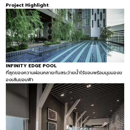
Project Highlight
INFINITY EDGE POOL
ที่สุดของความผ่อนคลายกับสระว่ายน้ำไร้ขอบพร้อมมุมมองข
องเส้นขอบฟ้า