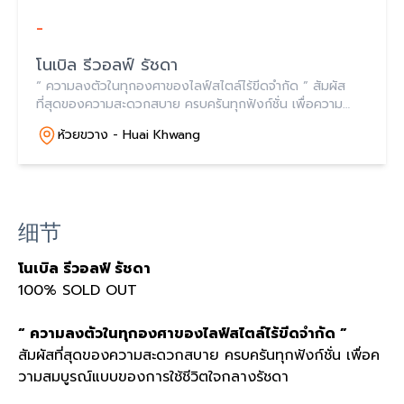
-
โนเบิล รีวอลฟ์ รัชดา
“ ความลงตัวในทุกองศาของไลฟ์สไตล์ไร้ขีดจำกัด ” สัมผัส
ที่สุดของความสะดวกสบาย ครบครันทุกฟังก์ชั่น เพื่อความ
สมบูรณ์แบบของการใช้ชีวิตใจกลางรัชดา
ห้วยขวาง - Huai Khwang
细节
โนเบิล รีวอลฟ์ รัชดา
100% SOLD OUT
“
ความลงตัวในทุกองศาของไลฟ์สไตล์ไร้ขีดจำกัด
”
สัมผัสที่สุดของความสะดวกสบาย ครบครันทุกฟังก์ชั่น เพื่อค
วามสมบูรณ์แบบของการใช้ชีวิตใจกลางรัชดา