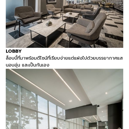
LOBBY
ล็อบบี้ที่มาพร้อมดีไซน์ที่เรียบง่ายแต่แฝงไปด้วยบรรยากาศแส
นอบอุ่น และเป็นกันเอง