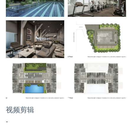
视频剪辑
-