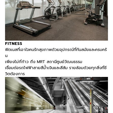
FITNESS
ฟิตเนสที่เอาใจคนรักสุขภาพด้วยอุปกรณ์ที่ทันสมัยและครบครั
น
เพียงไม่กี่ก้าว ถึง
MRT
สถานีศูนย์วัฒนธรรม
เชื่อมต่อรถไฟฟ้าสายสีน้ำเงินและสีส้ม รายล้อมด้วยทุกสิ่งที่ชี
วิตต้องการ