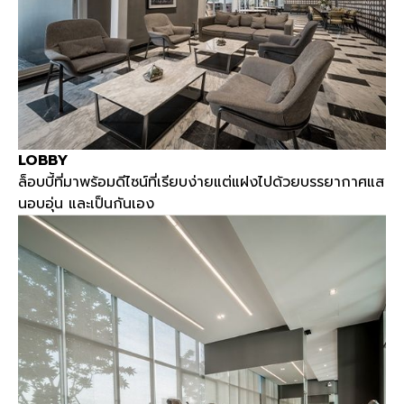
LOBBY
ล็อบบี้ที่มาพร้อมดีไซน์ที่เรียบง่ายแต่แฝงไปด้วยบรรยากาศแส
นอบอุ่น และเป็นกันเอง