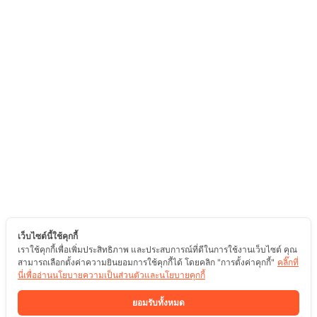
เว็บไซต์นี้ใช้คุกกี้
เราใช้คุกกี้เพื่อเพิ่มประสิทธิภาพ และประสบการณ์ที่ดีในการใช้งานเว็บไซต์ คุณ
สามารถเลือกตั้งค่าความยินยอมการใช้คุกกี้ได้ โดยคลิก "การตั้งค่าคุกกี้"
คลิ๊กที่
นี่เพื่ออ่านนโยบายความเป็นส่วนตัวและนโยบายคุกกี้
ยอมรับทั้งหมด