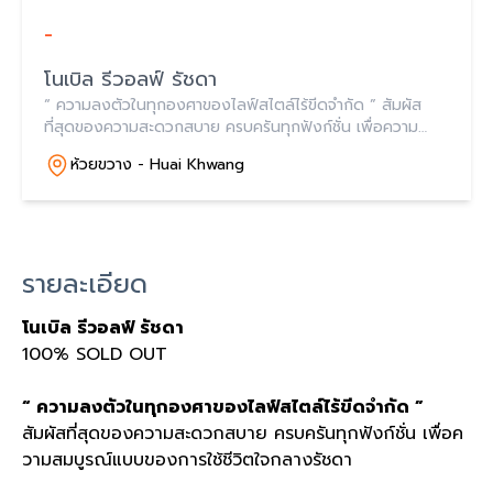
-
โนเบิล รีวอลฟ์ รัชดา
“ ความลงตัวในทุกองศาของไลฟ์สไตล์ไร้ขีดจำกัด ” สัมผัส
ที่สุดของความสะดวกสบาย ครบครันทุกฟังก์ชั่น เพื่อความ
สมบูรณ์แบบของการใช้ชีวิตใจกลางรัชดา
ห้วยขวาง - Huai Khwang
รายละเอียด
โนเบิล รีวอลฟ์ รัชดา
100% SOLD OUT
“
ความลงตัวในทุกองศาของไลฟ์สไตล์ไร้ขีดจำกัด
”
สัมผัสที่สุดของความสะดวกสบาย ครบครันทุกฟังก์ชั่น เพื่อค
วามสมบูรณ์แบบของการใช้ชีวิตใจกลางรัชดา