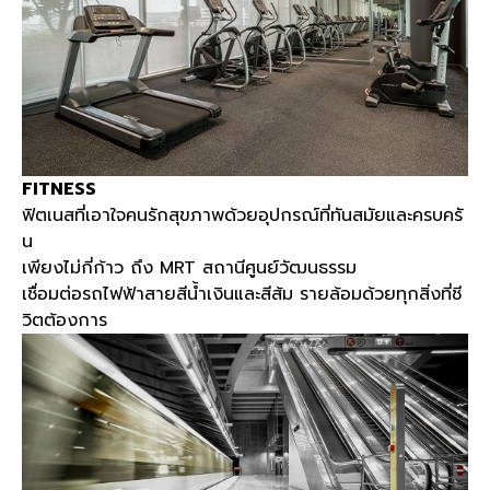
FITNESS
ฟิตเนสที่เอาใจคนรักสุขภาพด้วยอุปกรณ์ที่ทันสมัยและครบครั
น
เพียงไม่กี่ก้าว ถึง
MRT
สถานีศูนย์วัฒนธรรม
เชื่อมต่อรถไฟฟ้าสายสีน้ำเงินและสีส้ม รายล้อมด้วยทุกสิ่งที่ชี
วิตต้องการ