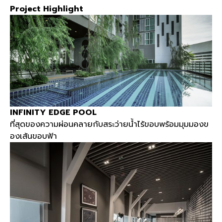
Project Highlight
INFINITY EDGE POOL
ที่สุดของความผ่อนคลายกับสระว่ายน้ำไร้ขอบพร้อมมุมมองข
องเส้นขอบฟ้า