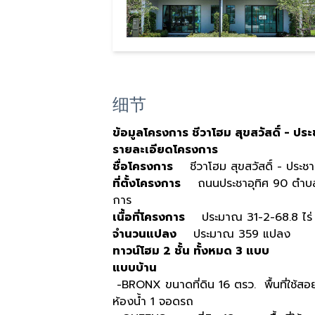
细节
ข้อมูลโครงการ ชีวาโฮม สุขสวัสดิ์ - ประ
รายละเอียดโครงการ
ชื่อโครงการ
ชีวาโฮม สุขสวัสดิ์ - ประชาอ
ที่ตั้งโครงการ
ถนนประชาอุทิศ 90 ตำบลบ้
การ
เนื้อที่โครงการ
ประมาณ 31-2-68.8 ไร่
จำนวนแปลง
ประมาณ 359 แปลง
ทาวน์โฮม 2 ชั้น ทั้งหมด 3 แบบ
แบบบ้าน
-BRONX ขนาดที่ดิน 16 ตรว. พื้นที่ใช้ส
ห้องน้ำ 1 จอดรถ