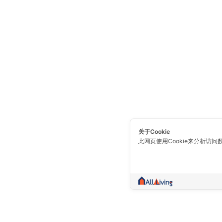
关于Cookie
此网页使用Cookie来分析访问