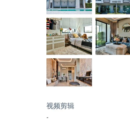
视频剪辑
-