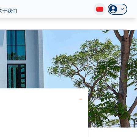
关于我们
-