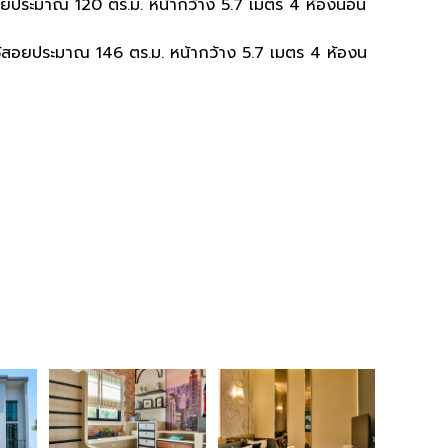
สอยประมาณ 120 ตร.ม. หน้ากว้าง 5.7 เมตร 4 ห้องนอน
ช้สอยประมาณ 146 ตร.ม. หน้ากว้าง 5.7 เมตร 4 ห้องน