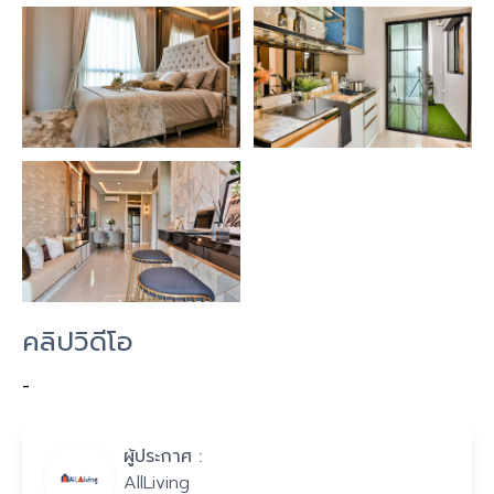
คลิปวิดีโอ
-
ผู้ประกาศ :
AllLiving