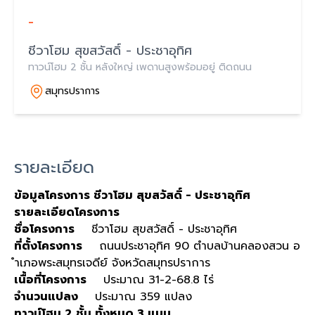
-
ชีวาโฮม สุขสวัสดิ์ - ประชาอุทิศ
ทาวน์โฮม 2 ชั้น หลังใหญ่ เพดานสูงพร้อมอยู่ ติดถนน
สมุทรปราการ
รายละเอียด
ข้อมูลโครงการ ชีวาโฮม สุขสวัสดิ์ - ประชาอุทิศ
รายละเอียดโครงการ
ชื่อโครงการ
ชีวาโฮม สุขสวัสดิ์ - ประชาอุทิศ
ที่ตั้งโครงการ
ถนนประชาอุทิศ 90 ตำบลบ้านคลองสวน อ
ำเภอพระสมุทรเจดีย์ จังหวัดสมุทรปราการ
เนื้อที่โครงการ
ประมาณ 31-2-68.8 ไร่
จำนวนแปลง
ประมาณ 359 แปลง
ทาวน์โฮม 2 ชั้น ทั้งหมด 3 แบบ