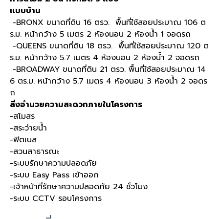
แบบบ้าน
-BRONX ขนาดที่ดิน 16 ตรว. พื้นที่ใช้สอยประมาณ 106 ต
ร.ม. หน้ากว้าง 5 เมตร 2 ห้องนอน 2 ห้องน้ำ 1 จอดรถ
-QUEENS ขนาดที่ดิน 18 ตรว. พื้นที่ใช้สอยประมาณ 120 ต
ร.ม. หน้ากว้าง 5.7 เมตร 4 ห้องนอน 2 ห้องน้ำ 2 จอดรถ
-BROADWAY ขนาดที่ดิน 21 ตรว. พื้นที่ใช้สอยประมาณ 14
6 ตร.ม. หน้ากว้าง 5.7 เมตร 4 ห้องนอน 3 ห้องน้ำ 2 จอดร
ถ
สิ่งอำนวยความสะดวกภายในโครงการ
-สโมสร
-สระว่ายน้ำ
-ฟิตเนส
-สวนสาธารณะ
-ระบบรักษาความปลอดภัย
-ระบบ Easy Pass เข้าออก
-เจ้าหน้าที่รักษาความปลอดภัย 24 ชั่วโมง
-ระบบ CCTV รอบโครงการ