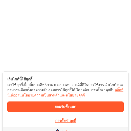
เว็บไซต์นี้ใช้คุกกี้
เราใช้คุกกี้เพื่อเพิ่มประสิทธิภาพ และประสบการณ์ที่ดีในการใช้งานเว็บไซต์ คุณ
สามารถเลือกตั้งค่าความยินยอมการใช้คุกกี้ได้ โดยคลิก "การตั้งค่าคุกกี้"
คลิ๊กที่
นี่เพื่ออ่านนโยบายความเป็นส่วนตัวและนโยบายคุกกี้
ยอมรับทั้งหมด
การตั้งค่าคุกกี้