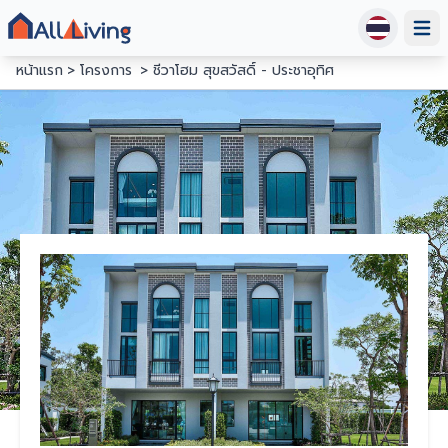
Open
หน้าแรก
โครงการ
ชีวาโฮม สุขสวัสดิ์ - ประชาอุทิศ