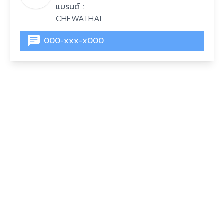
แบรนด์ :
CHEWATHAI
000-xxx-x000