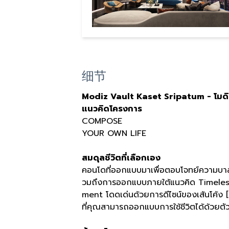
细节
Modiz Vault Kaset Sripatum -
โมด
แนวคิดโครงการ
COMPOSE
YOUR OWN LIFE
สมดุลชีวิตที่เลือกเอง
คอนโดที่ออกแบบมาเพื่อตอบโจทย์ความบาลานซ
วมถึงการออกแบบภายใต้แนวคิด
Timeles
ment
โดดเด่นด้วยการดีไซน์ของเส้นโค้ง
[
ที่คุณสามารถออกแบบการใช้ชีวิตได้ด้วยตั