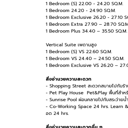
1 Bedroom (S) 22.00 - 24.20 SQ.M.
1 Bedroom 24.20 - 24.90 SQ.M.
1 Bedroom Exclusive 26.20 - 27.10 S
1 Bedroom Extra 27.90 – 28.70 SQ.M
1 Bedroom Plus 34.40 – 35.50 SQ.M.
Vertical Suite
เพดานสูง
1 Bedroom (S) VS 22.60 SQ.M.
1 Bedroom VS 24.40 – 24.50 SQ.M.
1 Bedroom Exclusive VS 26.20 – 27.
สิ่งอำนวยความสะดวก
- Shopping Street
สะดวกสบายไปกับร้าน
- Pet Play House
Pet&Play
พื้นที่สำห
- Sunrise Pool
ผ่อนคลายไปกับสระว่ายน้
- Co-Working Space 24 hrs. Learn
อด
24 hrs.
สิ่งอำนวยความสะดวกอื่น ๆ