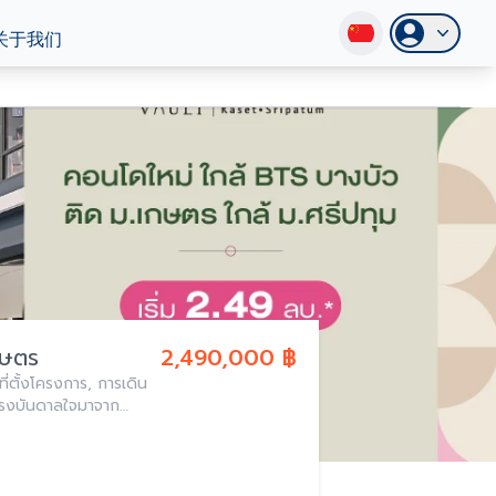
关于我们
กษตร
2,490,000 ฿
ี่ตั้งโครงการ, การเดิน
แรงบันดาลใจมาจาก