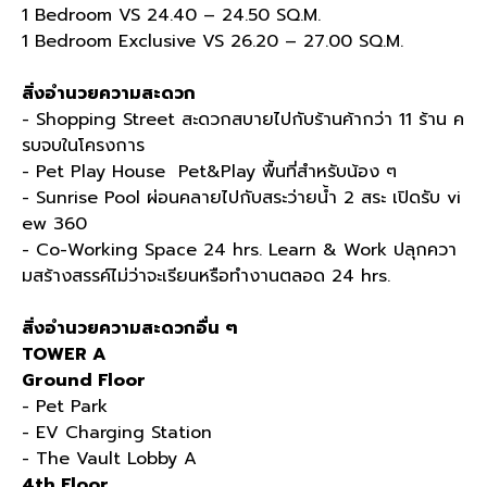
1 Bedroom VS 24.40 – 24.50 SQ.M.
1 Bedroom Exclusive VS 26.20 – 27.00 SQ.M.
สิ่งอำนวยความสะดวก
- Shopping Street
สะดวกสบายไปกับร้านค้ากว่า
11
ร้าน ค
รบจบในโครงการ
- Pet Play House
Pet&Play
พื้นที่สำหรับน้อง
ๆ
- Sunrise Pool
ผ่อนคลายไปกับสระว่ายน้ำ
2
สระ เปิดรับ
vi
ew 360
- Co-Working Space 24 hrs. Learn & Work
ปลุกควา
มสร้างสรรค์ไม่ว่าจะเรียนหรือทำงานตลอด
24 hrs.
สิ่งอำนวยความสะดวกอื่น ๆ
TOWER A
Ground Floor
- Pet Park
- EV Charging Station
- The Vault Lobby A
4th Floor