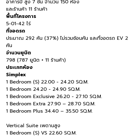
อาคารบี สูง
7
ชั้น จำนวน
150
ห้อง
และร้านค้า
11
ร้านค้า
พื้นที่โครงการ
5-01-42
ไร่
ที่จอดรถ
ประมาณ
292
คัน
(37%)
ไม่รวมซ้อนคัน และที่จอดรถ
EV 2
คัน
จำนวนยูนิต
798 (787
ยูนิต
+ 11
ร้านค้า
)
ประเภทห้อง
Simplex
1 Bedroom (S) 22.00 - 24.20 SQ.M.
1 Bedroom 24.20 - 24.90 SQ.M.
1 Bedroom Exclusive 26.20 - 27.10 SQ.M.
1 Bedroom Extra 27.90 – 28.70 SQ.M.
1 Bedroom Plus 34.40 – 35.50 SQ.M.
Vertical Suite
เพดานสูง
1 Bedroom (S) VS 22.60 SQ.M.