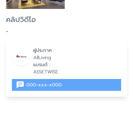
คลิปวิดีโอ
-
ผู้ประกาศ :
AllLiving
แบรนด์ :
ASSETWISE
000-xxx-x000