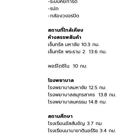
-ระบบคีย์การ์ด
-รปภ
-กล้องวงจรปิด
สถานที่ใกล้เคียง
ห้างสรรพสินค้า
เซ็นทรัล มหาชัย 10.3 กม.
เซ็นทรัล พระราม 2 13.6 กม.
พอร์โตชิโน 10 กม.
โรงพยาบาล
โรงพยาบาลมหาชัย 12.5 กม.
โรงพยาบาลสมุทรสาคร 13.8 กม.
โรงพยาบาลนครธน 14.8 กม.
สถานศึกษา
โรงเรียนอัสสัมชัญ 3.7 กม.
โรงเรียนนานาชาตินอร์ริช 3.4 กม.