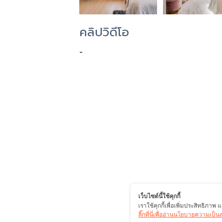
คลิปวิดีโอ
-
เว็บไซต์นี้ใช้คุกกี้
เราใช้คุกกี้เพื่อเพิ่มประสิทธิภา
ลิ๊กที่นี่เพื่ออ่านนโยบายความเป็