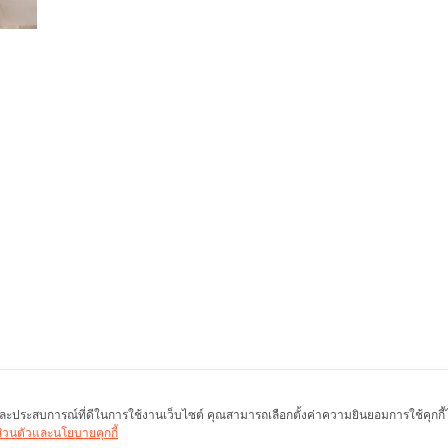
พ และประสบการณ์ที่ดีในการใช้งานเว็บไซต์ คุณสามารถเลือกตั้งค่าความยินยอมการใช้คุกกี้ได้
นส่วนตัวและนโยบายคุกกี้