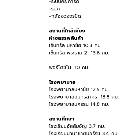
-ระบบคีย์การ์ด
-รปภ
-กล้องวงจรปิด
สถานที่ใกล้เคียง
ห้างสรรพสินค้า
เซ็นทรัล มหาชัย 10.3 กม.
เซ็นทรัล พระราม 2 13.6 กม.
พอร์โตชิโน 10 กม.
โรงพยาบาล
โรงพยาบาลมหาชัย 12.5 กม.
โรงพยาบาลสมุทรสาคร 13.8 กม.
โรงพยาบาลนครธน 14.8 กม.
สถานศึกษา
โรงเรียนอัสสัมชัญ 3.7 กม.
โรงเรียนนานาชาตินอร์ริช 3.4 กม.