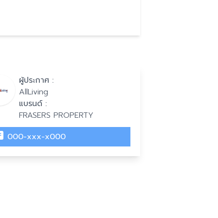
ผู้ประกาศ :
AllLiving
แบรนด์ :
FRASERS PROPERTY
000-xxx-x000