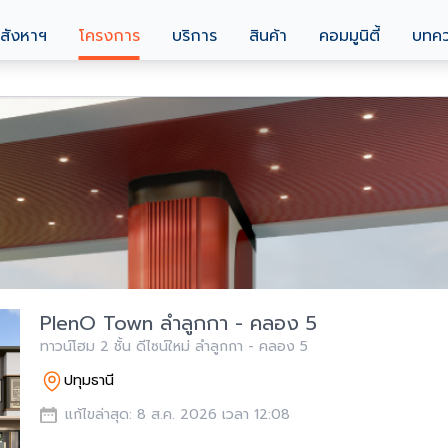
สังหาฯ
โครงการ
บริการ
สินค้า
คอมมูนิตี้
บทค
PlenO Town ลำลูกกา - คลอง 5
ทาวน์โฮม 2 ชั้น ดีไซน์ใหม่ ลำลูกกา - คลอง 5
ปทุมธานี
แก้ไขล่าสุด: 8 ส.ค. 2026 เวลา 12:08