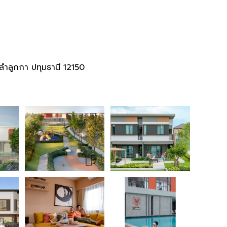
ำลูกกา ปทุมธานี 12150