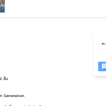
 ชั้น
บทุก Generation