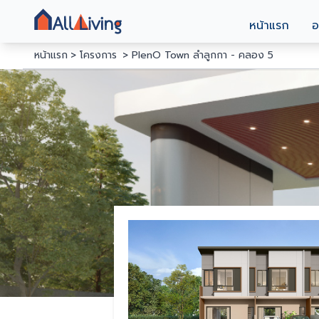
หน้าแรก
อ
หน้าแรก
โครงการ
PlenO Town ลำลูกกา - คลอง 5