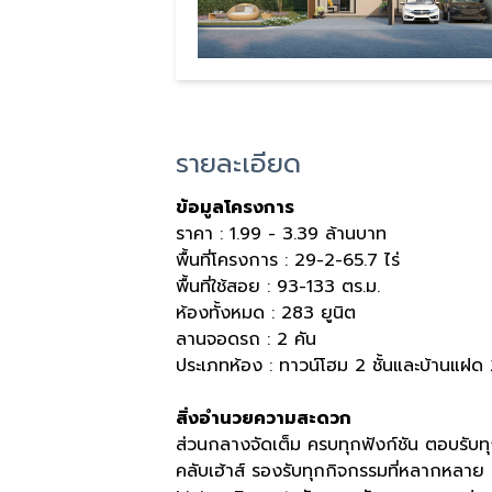
รายละเอียด
ข้อมูลโครงการ
ราคา : 1.99 - 3.39 ล้านบาท
พื้นที่โครงการ : 29-2-65.7 ไร่
พื้นที่ใช้สอย : 93-133 ตร.ม.
ห้องทั้งหมด : 283 ยูนิต
ลานจอดรถ : 2 คัน
ประเภทห้อง : ทาวน์โฮม 2 ชั้นและบ้านแฝด 2
สิ่งอำนวยความสะดวก
ส่วนกลางจัดเต็ม ครบทุกฟังก์ชัน ตอบรั
คลับเฮ้าส์ รองรับทุกกิจกรรมที่หลากหลาย