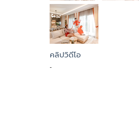
คลิปวิดีโอ
-