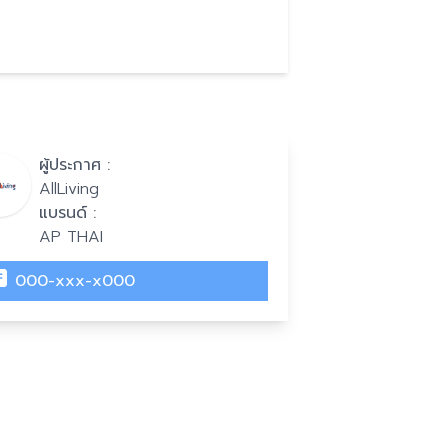
ผู้ประกาศ :
AllLiving
แบรนด์ :
AP THAI
000-xxx-x000