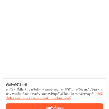
เว็บไซต์นี้ใช้คุกกี้
เราใช้คุกกี้เพื่อเพิ่มประสิทธิภาพ และประสบการณ์ที่ดีในการใช้งานเว็บไซต์ คุณ
สามารถเลือกตั้งค่าความยินยอมการใช้คุกกี้ได้ โดยคลิก "การตั้งค่าคุกกี้"
คลิ๊กที่
นี่เพื่ออ่านนโยบายความเป็นส่วนตัวและนโยบายคุกกี้
ยอมรับทั้งหมด