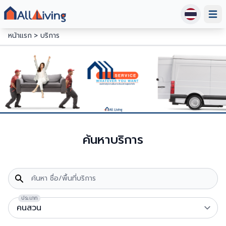
Open
หน้าแรก
บริการ
ค้นหาบริการ
ค้นหา ชื่อ/พื้นที่บริการ
ประเภท