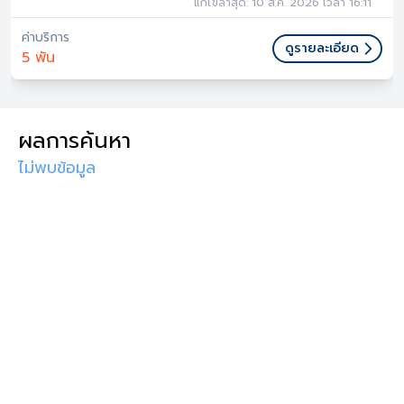
แก้ไขล่าสุด: 10 ส.ค. 2026 เวลา 16:11
ค่าบริการ
ดูรายละเอียด
5 พัน
ผลการค้นหา
ไม่พบข้อมูล