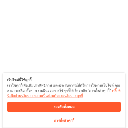
เว็บไซต์นี้ใช้คุกกี้
เราใช้คุกกี้เพื่อเพิ่มประสิทธิภาพ และประสบการณ์ที่ดีในการใช้งานเว็บไซต์ คุณ
สามารถเลือกตั้งค่าความยินยอมการใช้คุกกี้ได้ โดยคลิก "การตั้งค่าคุกกี้"
คลิ๊กที่
นี่เพื่ออ่านนโยบายความเป็นส่วนตัวและนโยบายคุกกี้
ยอมรับทั้งหมด
การตั้งค่าคุกกี้