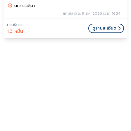
นครราชสีมา
แก้ไขล่าสุด: 9 ส.ค. 2026 เวลา 16:34
ค่าบริการ
ดูรายละเอียด
1.3 หมื่น