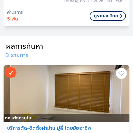
แก้ไขล่าสุด: 9 ส.ค. 2026 เวลา 19:46
ค่าบริการ
ดูรายละเอียด
5 พัน
ผลการค้นหา
3 รายการ
ตกแต่งภายใน
บริการตัด-ติดตั้งผ้าม่าน มู่ลี่ โดยมืออาชีพ