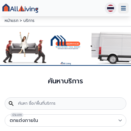
Open
หน้าแรก
บริการ
ค้นหาบริการ
ค้นหา ชื่อ/พื้นที่บริการ
ประเภท